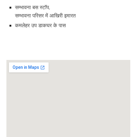
सम्भावना बस स्टॉप, 
सम्भावना परिसर में आखिरी इमारत
कमलेहर उप डाकघर के पास