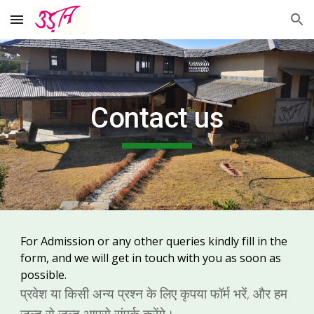
Skip to main content
Skip to navigation
Contact us
For Admission or any other queries kindly fill in the 
form, and we will get in touch with you as soon as 
possible.
प्रवेश या किसी अन्य प्रश्न के लिए कृपया फॉर्म भरें, और हम 
जल्द से जल्द आपसे संपर्क करेंगे।